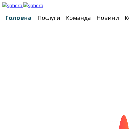
Головна
Послуги
Команда
Новини
К