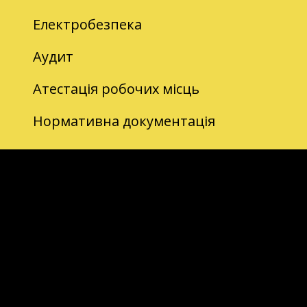
Електробезпека
Аудит
Атестація робочих місць
Нормативна документація