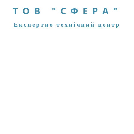
ТОВ "СФЕРА"
Експертно технічний центр