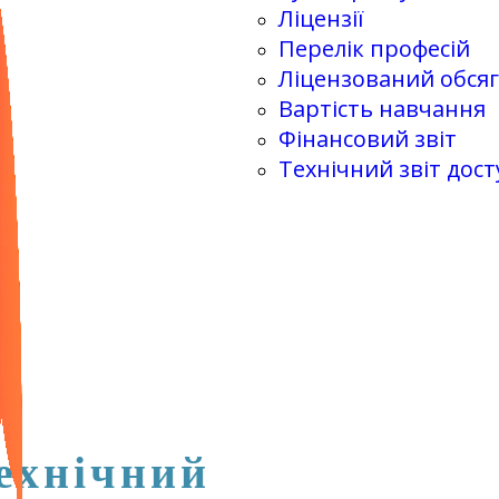
Ліцензії
Перелік професій
Ліцензований обсяг
Вартість навчання
Фінансовий звіт
Технічний звіт дост
ехнічний