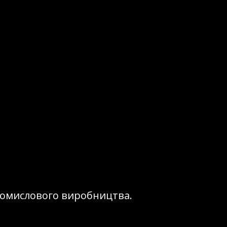
промислового виробництва.