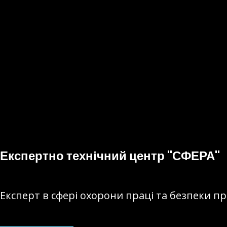
Експертно технічний центр "СФЕРА"
Eксперт в сфері охорони праці та безпеки 