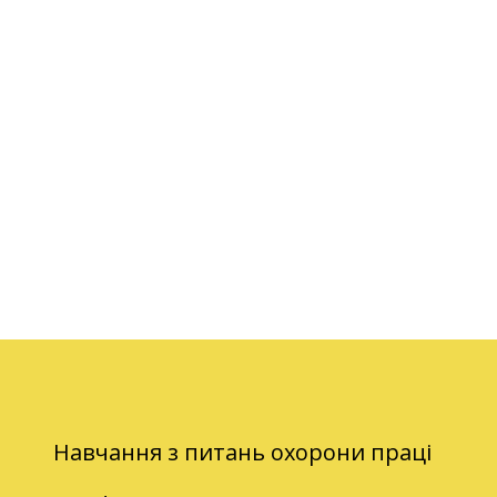
Навчання з питань охорони праці