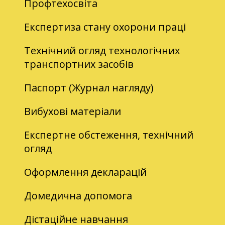
Профтехосвіта
Експертиза стану охорони праці
Технічний огляд технологічних
транспортних засобів
Паспорт (Журнал нагляду)
Вибухові матеріали
Експертне обстеження, технічний
огляд
Оформлення декларацій
Домедична допомога
Дістаційне навчання