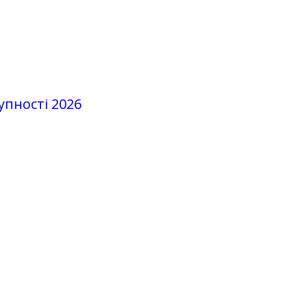
упності 2026