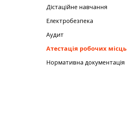
Дістаційне навчання
Електробезпека
Аудит
Атестація робочих місць
Нормативна документація