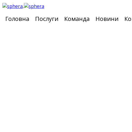
Головна
Послуги
Команда
Новини
Ко