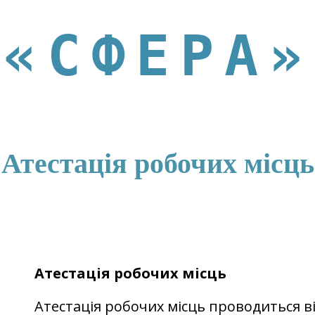
«СФЕРА»
Атестація робочих місць
Атестація робочих місць
Атестація робочих місць проводиться в