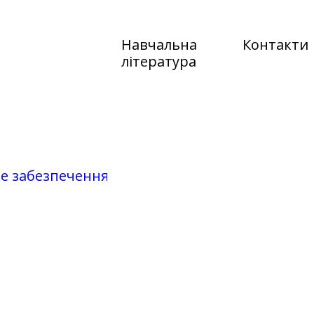
Навчальна
Контакти
література
не забезпечення