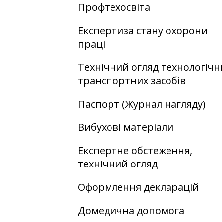
Профтехосвіта
Експертиза стану охорони
праці
Технічний огляд технологічн
транспортних засобів
Паспорт (Журнал нагляду)
Вибухові матеріали
Експертне обстеження,
технічний огляд
Оформлення декларацій
Домедична допомога