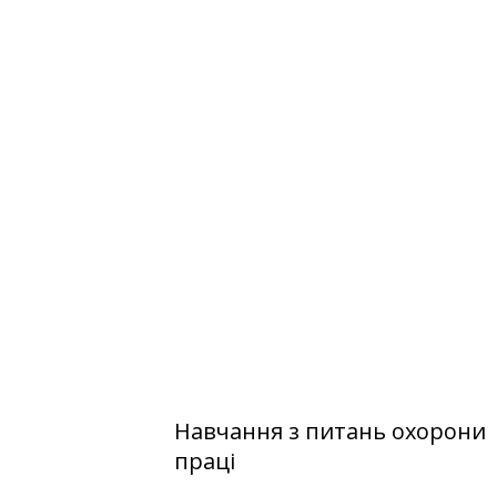
Навчання з питань охорони
праці