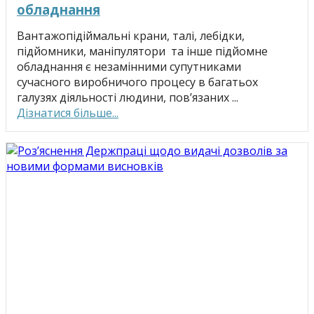
обладнання
Вантажопідіймальні крани, талі, лебідки,
підйомники, маніпулятори та інше підйомне
обладнання є незамінними супутниками
сучасного виробничого процесу в багатьох
галузях діяльності людини, пов’язаних ...
Дізнатися більше...