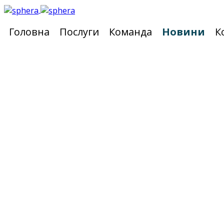
Головна
Послуги
Команда
Новини
К