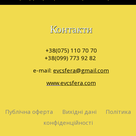
Контакти
+38(075) 110 70 70
+38(099) 773 92 82
e-mail:
evcsfera@gmail.com
www.
evcsfera.com
fab
fa-
instagram
Публічна оферта Вихідні дані Політика
конфіденційності