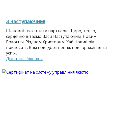
З наступаючим!
Шановні клієнти та партнери! Щиро, тепло,
сердечно вітаємо Вас з Наступаючим Новим
Роком та Різдвом Христовим! Хай Новий рік
приносить Вам нові досягнення, нові враження та
успіх...
Дізнатися більше...