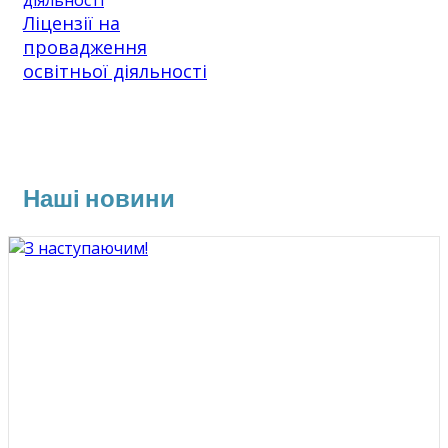
Ліцензії на
провадження
освітньої діяльності
Наші новини