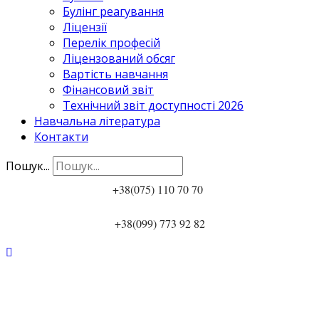
Булінг реагування
Ліцензії
Перелік професій
Ліцензований обсяг
Вартість навчання
Фінансовий звіт
Технічний звіт доступності 2026
Навчальна література
Контакти
Пошук...
+38(075) 110 70 70
+38(099) 773 92 82