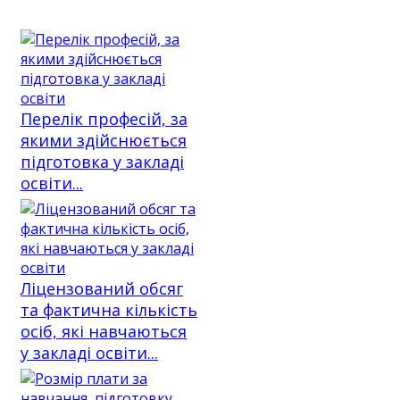
Перелік професій, за
якими здійснюється
підготовка у закладі
освіти...
Ліцензований обсяг
та фактична кількість
осіб, які навчаються
у закладі освіти...