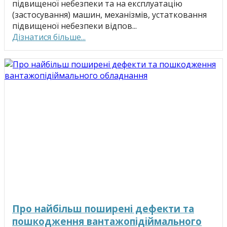
підвищеної небезпеки та на експлуатацію
(застосування) машин, механізмів, устатковання
підвищеної небезпеки відпов...
Дізнатися більше...
Про найбільш поширені дефекти та
пошкодження вантажопідіймального