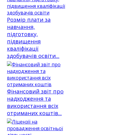
Розмір плати за
навчання,
підготовку,
підвищення
кваліфікації
здобувачів освіти...
Фінансовий звіт про
надходження та
використання всіх
отриманих коштів...